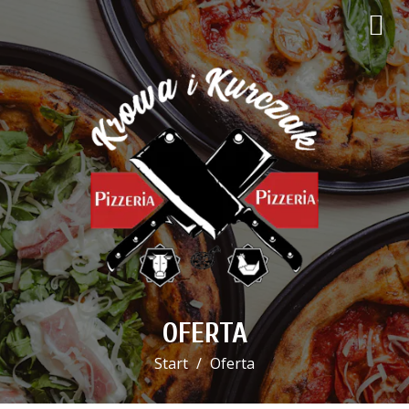
OFERTA
Start
Oferta