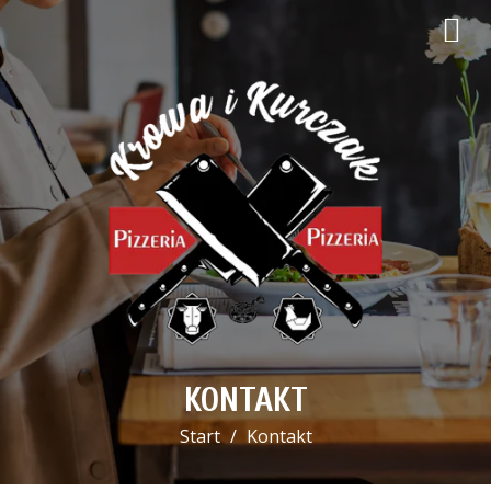
KONTAKT
Start
Kontakt