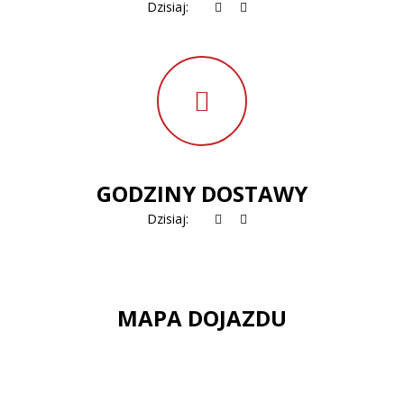
Dzisiaj:
GODZINY DOSTAWY
Dzisiaj:
MAPA DOJAZDU