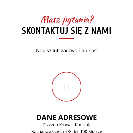
Masz pytania?
SKONTAKTUJ SIĘ Z NAMI
Napisz lub zadzwoń do nas!
DANE ADRESOWE
Pizzeria Krowa i Kurczak
Kochanowskiego 9/8, 69-100 Słubice