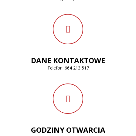
DANE KONTAKTOWE
Telefon:
664 213 517
GODZINY OTWARCIA