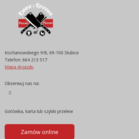
Kochanowskiego 9/8, 69-100 Słubice
Telefon:
664 213 517
Mapa dojazdu
Obserwuj nas na:
Gotówka, karta lub szybki przelew
Zamów online