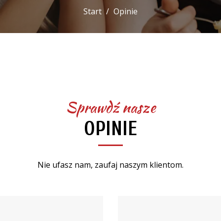
Start
Opinie
Sprawdź nasze
OPINIE
Nie ufasz nam, zaufaj naszym klientom.