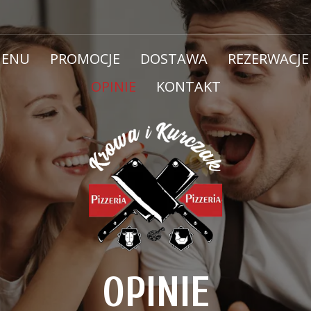
ENU
PROMOCJE
DOSTAWA
REZERWACJE
OPINIE
KONTAKT
OPINIE