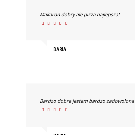
Makaron dobry ale pizza najlepsza!
DARIA
Bardzo dobre jestem bardzo zadowolona 