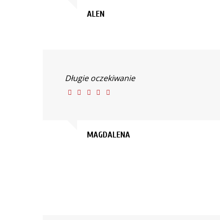
ALEN
Długie oczekiwanie
MAGDALENA