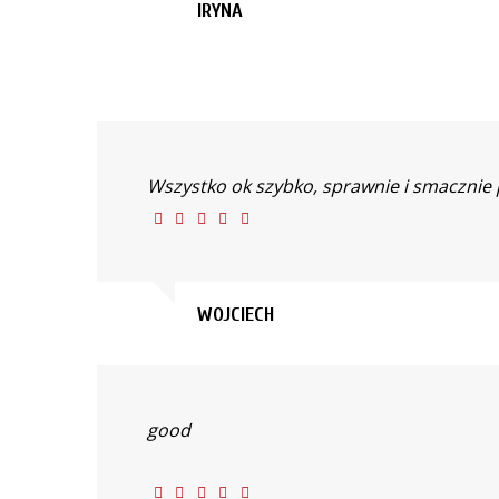
IRYNA
Wszystko ok szybko, sprawnie i smacznie
WOJCIECH
good